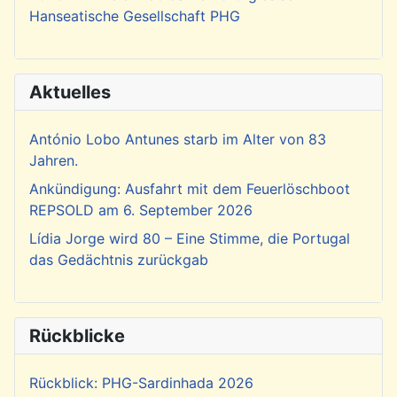
Hanseatische Gesellschaft PHG
Aktuelles
António Lobo Antunes starb im Alter von 83
Jahren.
Ankündigung: Ausfahrt mit dem Feuerlöschboot
REPSOLD am 6. September 2026
Lídia Jorge wird 80 – Eine Stimme, die Portugal
das Gedächtnis zurückgab
Rückblicke
Rückblick: PHG-Sardinhada 2026