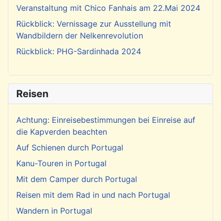
Veranstaltung mit Chico Fanhais am 22.Mai 2024
Rückblick: Vernissage zur Ausstellung mit
Wandbildern der Nelkenrevolution
Rückblick: PHG-Sardinhada 2024
Reisen
Achtung: Einreisebestimmungen bei Einreise auf
die Kapverden beachten
Auf Schienen durch Portugal
Kanu-Touren in Portugal
Mit dem Camper durch Portugal
Reisen mit dem Rad in und nach Portugal
Wandern in Portugal