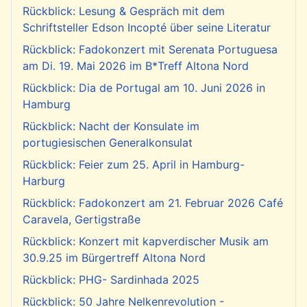
Rückblick: Lesung & Gespräch mit dem
Schriftsteller Edson Incopté über seine Literatur
Rückblick: Fadokonzert mit Serenata Portuguesa
am Di. 19. Mai 2026 im B*Treff Altona Nord
Rückblick: Dia de Portugal am 10. Juni 2026 in
Hamburg
Rückblick: Nacht der Konsulate im
portugiesischen Generalkonsulat
Rückblick: Feier zum 25. April in Hamburg-
Harburg
Rückblick: Fadokonzert am 21. Februar 2026 Café
Caravela, Gertigstraße
Rückblick: Konzert mit kapverdischer Musik am
30.9.25 im Bürgertreff Altona Nord
Rückblick: PHG- Sardinhada 2025
Rückblick: 50 Jahre Nelkenrevolution -