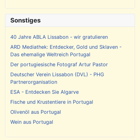
Sonstiges
40 Jahre ABLA Lissabon - wir gratulieren
ARD Mediathek: Entdecker, Gold und Sklaven -
Das ehemalige Weltreich Portugal
Der portugiesische Fotograf Artur Pastor
Deutscher Verein Lissabon (DVL) - PHG
Partnerorganisation
ESA - Entdecken Sie Algarve
Fische und Krustentiere in Portugal
Olivenöl aus Portugal
Wein aus Portugal