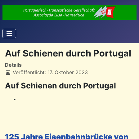
Auf Schienen durch Portugal
Details
Veröffentlicht: 17. Oktober 2023
Auf Schienen durch Portugal
125 Jahre Eisenbahnbrücke von