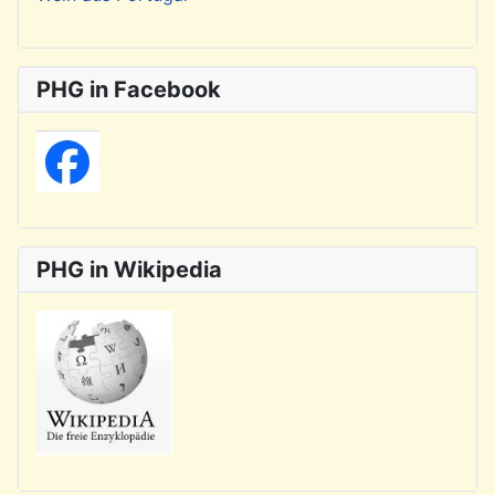
PHG in Facebook
PHG in Wikipedia