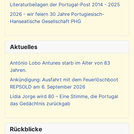
Literaturbeilagen der Portugal-Post 2014 - 2025
2026 - wir feiern 30 Jahre Portugiesisch-
Hanseatische Gesellschaft PHG
Aktuelles
António Lobo Antunes starb im Alter von 83
Jahren.
Ankündigung: Ausfahrt mit dem Feuerlöschboot
REPSOLD am 6. September 2026
Lídia Jorge wird 80 – Eine Stimme, die Portugal
das Gedächtnis zurückgab
Rückblicke