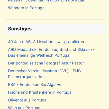
Wandern in Portugal
Sonstiges
40 Jahre ABLA Lissabon - wir gratulieren
ARD Mediathek: Entdecker, Gold und Sklaven -
Das ehemalige Weltreich Portugal
Der portugiesische Fotograf Artur Pastor
Deutscher Verein Lissabon (DVL) - PHG
Partnerorganisation
ESA - Entdecken Sie Algarve
Fische und Krustentiere in Portugal
Olivenöl aus Portugal
Wein aus Portugal