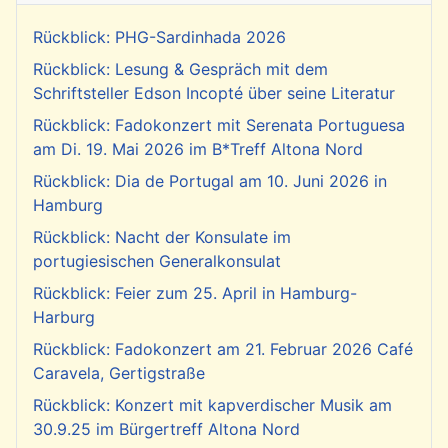
Rückblick: PHG-Sardinhada 2026
Rückblick: Lesung & Gespräch mit dem
Schriftsteller Edson Incopté über seine Literatur
Rückblick: Fadokonzert mit Serenata Portuguesa
am Di. 19. Mai 2026 im B*Treff Altona Nord
Rückblick: Dia de Portugal am 10. Juni 2026 in
Hamburg
Rückblick: Nacht der Konsulate im
portugiesischen Generalkonsulat
Rückblick: Feier zum 25. April in Hamburg-
Harburg
Rückblick: Fadokonzert am 21. Februar 2026 Café
Caravela, Gertigstraße
Rückblick: Konzert mit kapverdischer Musik am
30.9.25 im Bürgertreff Altona Nord