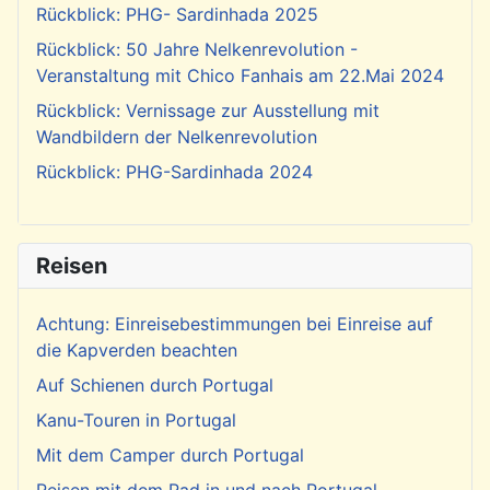
Rückblick: PHG- Sardinhada 2025
Rückblick: 50 Jahre Nelkenrevolution -
Veranstaltung mit Chico Fanhais am 22.Mai 2024
Rückblick: Vernissage zur Ausstellung mit
Wandbildern der Nelkenrevolution
Rückblick: PHG-Sardinhada 2024
Reisen
Achtung: Einreisebestimmungen bei Einreise auf
die Kapverden beachten
Auf Schienen durch Portugal
Kanu-Touren in Portugal
Mit dem Camper durch Portugal
Reisen mit dem Rad in und nach Portugal