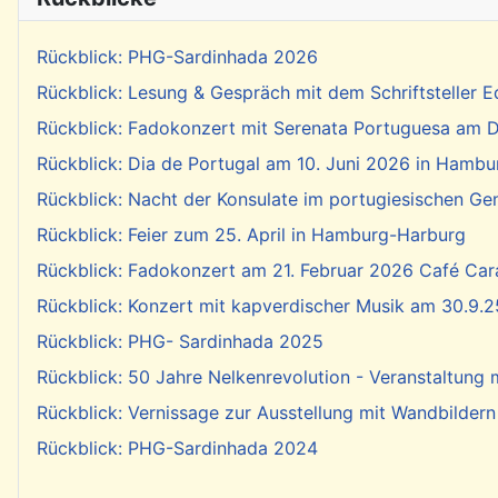
Rückblick: PHG-Sardinhada 2026
Rückblick: Lesung & Gespräch mit dem Schriftsteller E
Rückblick: Fadokonzert mit Serenata Portuguesa am Di
Rückblick: Dia de Portugal am 10. Juni 2026 in Hambu
Rückblick: Nacht der Konsulate im portugiesischen Ge
Rückblick: Feier zum 25. April in Hamburg-Harburg
Rückblick: Fadokonzert am 21. Februar 2026 Café Cara
Rückblick: Konzert mit kapverdischer Musik am 30.9.2
Rückblick: PHG- Sardinhada 2025
Rückblick: 50 Jahre Nelkenrevolution - Veranstaltung
Rückblick: Vernissage zur Ausstellung mit Wandbildern
Rückblick: PHG-Sardinhada 2024