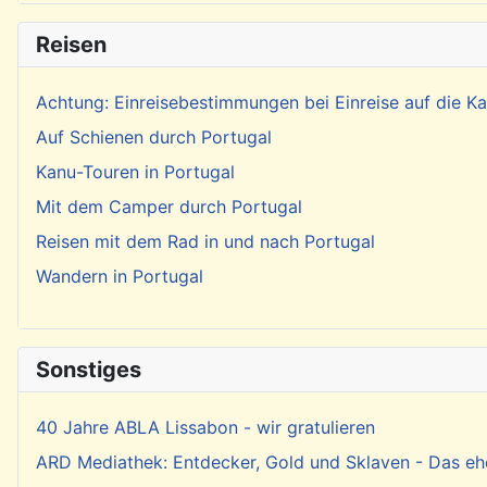
Reisen
Achtung: Einreisebestimmungen bei Einreise auf die 
Auf Schienen durch Portugal
Kanu-Touren in Portugal
Mit dem Camper durch Portugal
Reisen mit dem Rad in und nach Portugal
Wandern in Portugal
Sonstiges
40 Jahre ABLA Lissabon - wir gratulieren
ARD Mediathek: Entdecker, Gold und Sklaven - Das eh