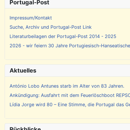
Portugal-Post
Impressum/Kontakt
Suche, Archiv und Portugal-Post Link
Literaturbeilagen der Portugal-Post 2014 - 2025
2026 - wir feiern 30 Jahre Portugiesisch-Hanseatisch
Aktuelles
António Lobo Antunes starb im Alter von 83 Jahren.
Ankündigung: Ausfahrt mit dem Feuerlöschboot REP
Lídia Jorge wird 80 – Eine Stimme, die Portugal das 
Rückblicke