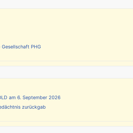
e Gesellschaft PHG
SOLD am 6. September 2026
Gedächtnis zurückgab