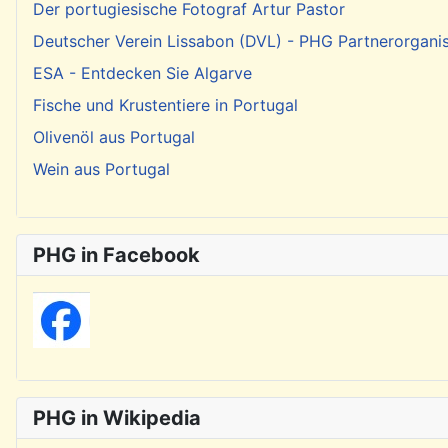
Der portugiesische Fotograf Artur Pastor
Deutscher Verein Lissabon (DVL) - PHG Partnerorgani
ESA - Entdecken Sie Algarve
Fische und Krustentiere in Portugal
Olivenöl aus Portugal
Wein aus Portugal
PHG in Facebook
PHG in Wikipedia