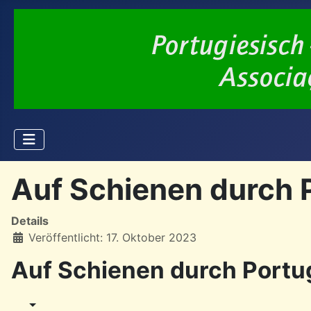
Auf Schienen durch 
Details
Veröffentlicht: 17. Oktober 2023
Auf Schienen durch Portu