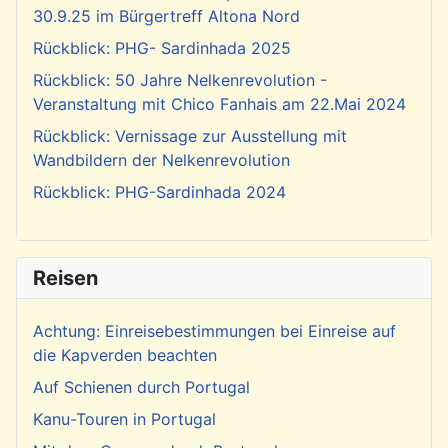
30.9.25 im Bürgertreff Altona Nord
Rückblick: PHG- Sardinhada 2025
Rückblick: 50 Jahre Nelkenrevolution -
Veranstaltung mit Chico Fanhais am 22.Mai 2024
Rückblick: Vernissage zur Ausstellung mit
Wandbildern der Nelkenrevolution
Rückblick: PHG-Sardinhada 2024
Reisen
Achtung: Einreisebestimmungen bei Einreise auf
die Kapverden beachten
Auf Schienen durch Portugal
Kanu-Touren in Portugal