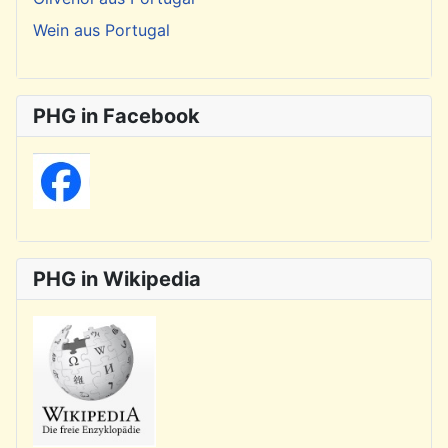
Wein aus Portugal
PHG in Facebook
PHG in Wikipedia