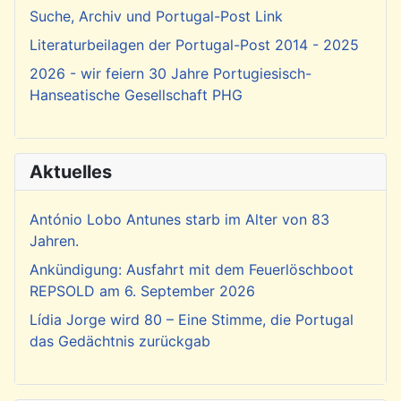
Suche, Archiv und Portugal-Post Link
Literaturbeilagen der Portugal-Post 2014 - 2025
2026 - wir feiern 30 Jahre Portugiesisch-
Hanseatische Gesellschaft PHG
Aktuelles
António Lobo Antunes starb im Alter von 83
Jahren.
Ankündigung: Ausfahrt mit dem Feuerlöschboot
REPSOLD am 6. September 2026
Lídia Jorge wird 80 – Eine Stimme, die Portugal
das Gedächtnis zurückgab