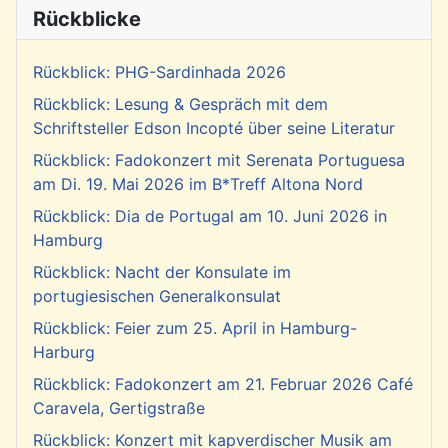
Rückblicke
Rückblick: PHG-Sardinhada 2026
Rückblick: Lesung & Gespräch mit dem
Schriftsteller Edson Incopté über seine Literatur
Rückblick: Fadokonzert mit Serenata Portuguesa
am Di. 19. Mai 2026 im B*Treff Altona Nord
Rückblick: Dia de Portugal am 10. Juni 2026 in
Hamburg
Rückblick: Nacht der Konsulate im
portugiesischen Generalkonsulat
Rückblick: Feier zum 25. April in Hamburg-
Harburg
Rückblick: Fadokonzert am 21. Februar 2026 Café
Caravela, Gertigstraße
Rückblick: Konzert mit kapverdischer Musik am