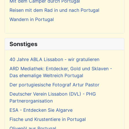
Mit dem Camper durch Portugal
Reisen mit dem Rad in und nach Portugal
Wandern in Portugal
Sonstiges
40 Jahre ABLA Lissabon - wir gratulieren
ARD Mediathek: Entdecker, Gold und Sklaven -
Das ehemalige Weltreich Portugal
Der portugiesische Fotograf Artur Pastor
Deutscher Verein Lissabon (DVL) - PHG
Partnerorganisation
ESA - Entdecken Sie Algarve
Fische und Krustentiere in Portugal
Olivenöl aus Portugal