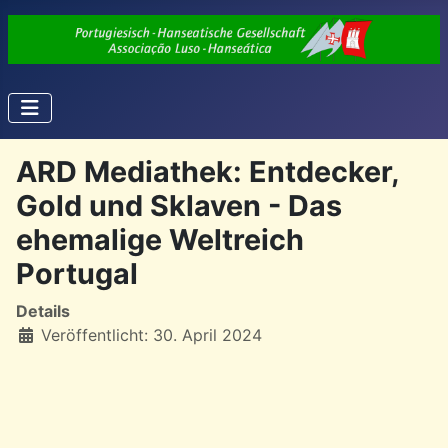
ARD Mediathek: Entdecker,
Gold und Sklaven - Das
ehemalige Weltreich
Portugal
Details
Veröffentlicht: 30. April 2024