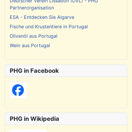
Deutscher Verein Lissabon (DVL) - PHG
Partnerorganisation
ESA - Entdecken Sie Algarve
Fische und Krustentiere in Portugal
Olivenöl aus Portugal
Wein aus Portugal
PHG in Facebook
PHG in Wikipedia