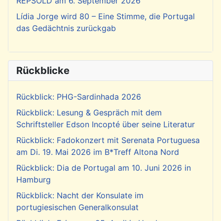
REPSOLD am 6. September 2026
Lídia Jorge wird 80 – Eine Stimme, die Portugal
das Gedächtnis zurückgab
Rückblicke
Rückblick: PHG-Sardinhada 2026
Rückblick: Lesung & Gespräch mit dem
Schriftsteller Edson Incopté über seine Literatur
Rückblick: Fadokonzert mit Serenata Portuguesa
am Di. 19. Mai 2026 im B*Treff Altona Nord
Rückblick: Dia de Portugal am 10. Juni 2026 in
Hamburg
Rückblick: Nacht der Konsulate im
portugiesischen Generalkonsulat