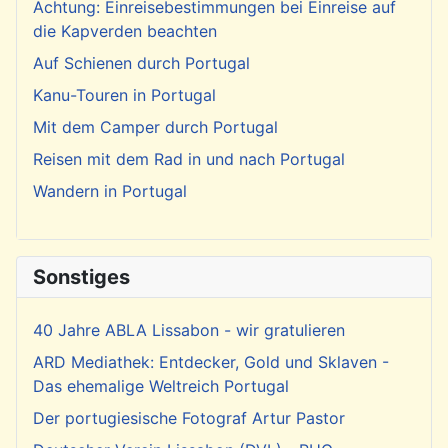
Achtung: Einreisebestimmungen bei Einreise auf
die Kapverden beachten
Auf Schienen durch Portugal
Kanu-Touren in Portugal
Mit dem Camper durch Portugal
Reisen mit dem Rad in und nach Portugal
Wandern in Portugal
Sonstiges
40 Jahre ABLA Lissabon - wir gratulieren
ARD Mediathek: Entdecker, Gold und Sklaven -
Das ehemalige Weltreich Portugal
Der portugiesische Fotograf Artur Pastor