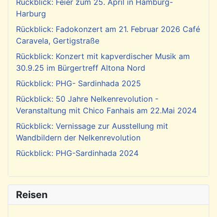
Rückblick: Feier zum 25. April in Hamburg-
Harburg
Rückblick: Fadokonzert am 21. Februar 2026 Café
Caravela, Gertigstraße
Rückblick: Konzert mit kapverdischer Musik am
30.9.25 im Bürgertreff Altona Nord
Rückblick: PHG- Sardinhada 2025
Rückblick: 50 Jahre Nelkenrevolution -
Veranstaltung mit Chico Fanhais am 22.Mai 2024
Rückblick: Vernissage zur Ausstellung mit
Wandbildern der Nelkenrevolution
Rückblick: PHG-Sardinhada 2024
Reisen