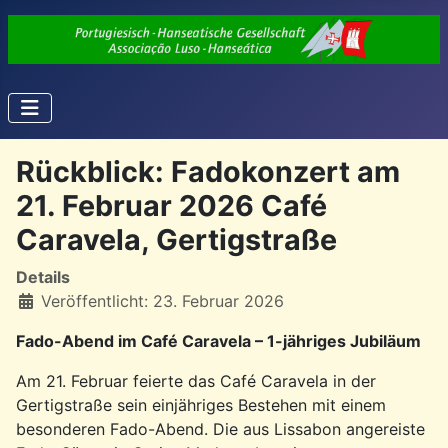
Rückblick: Fadokonzert am
21. Februar 2026 Café
Caravela, Gertigstraße
Details
Veröffentlicht: 23. Februar 2026
Fado-Abend im Café Caravela – 1-jähriges Jubiläum
Am 21. Februar feierte das Café Caravela in der
Gertigstraße sein einjähriges Bestehen mit einem
besonderen Fado-Abend. Die aus Lissabon angereiste