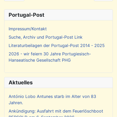
Portugal-Post
Impressum/Kontakt
Suche, Archiv und Portugal-Post Link
Literaturbeilagen der Portugal-Post 2014 - 2025
2026 - wir feiern 30 Jahre Portugiesisch-
Hanseatische Gesellschaft PHG
Aktuelles
António Lobo Antunes starb im Alter von 83
Jahren.
Ankündigung: Ausfahrt mit dem Feuerlöschboot