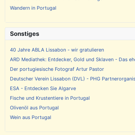
Wandern in Portugal
Sonstiges
40 Jahre ABLA Lissabon - wir gratulieren
ARD Mediathek: Entdecker, Gold und Sklaven - Das eh
Der portugiesische Fotograf Artur Pastor
Deutscher Verein Lissabon (DVL) - PHG Partnerorgani
ESA - Entdecken Sie Algarve
Fische und Krustentiere in Portugal
Olivenöl aus Portugal
Wein aus Portugal