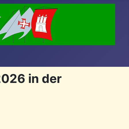
026 in der