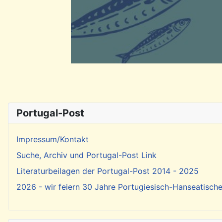
Portugal-Post
Impressum/Kontakt
Suche, Archiv und Portugal-Post Link
Literaturbeilagen der Portugal-Post 2014 - 2025
2026 - wir feiern 30 Jahre Portugiesisch-Hanseatisch