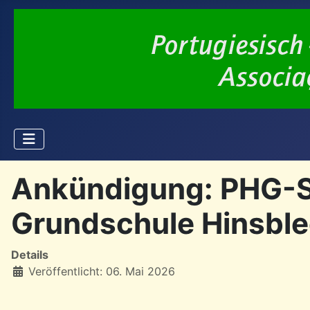
Ankündigung: PHG-Sa
Grundschule Hinsble
Details
Veröffentlicht: 06. Mai 2026