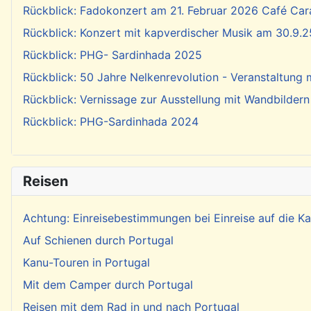
Rückblick: Fadokonzert am 21. Februar 2026 Café Cara
Rückblick: Konzert mit kapverdischer Musik am 30.9.2
Rückblick: PHG- Sardinhada 2025
Rückblick: 50 Jahre Nelkenrevolution - Veranstaltung
Rückblick: Vernissage zur Ausstellung mit Wandbildern
Rückblick: PHG-Sardinhada 2024
Reisen
Achtung: Einreisebestimmungen bei Einreise auf die 
Auf Schienen durch Portugal
Kanu-Touren in Portugal
Mit dem Camper durch Portugal
Reisen mit dem Rad in und nach Portugal