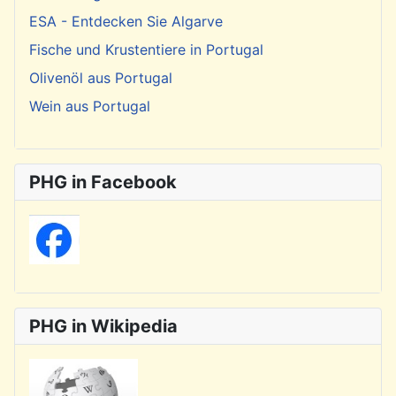
ESA - Entdecken Sie Algarve
Fische und Krustentiere in Portugal
Olivenöl aus Portugal
Wein aus Portugal
PHG in Facebook
PHG in Wikipedia