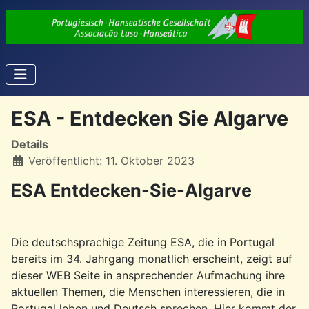
ESA - Entdecken Sie Algarve
Details
Veröffentlicht: 11. Oktober 2023
ESA Entdecken-Sie-Algarve
Die deutschsprachige Zeitung ESA, die in Portugal
bereits im 34. Jahrgang monatlich erscheint, zeigt auf
dieser WEB Seite in ansprechender Aufmachung ihre
aktuellen Themen, die Menschen interessieren, die in
Portugal leben und Deutsch sprechen. Hier kommt der