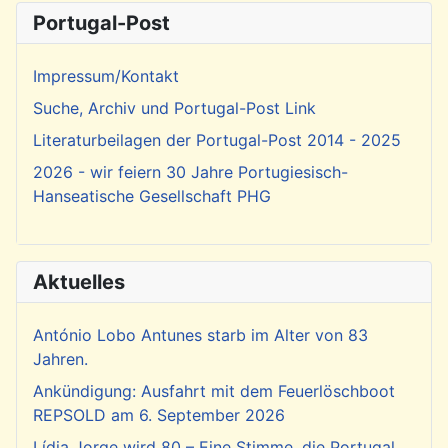
Portugal-Post
Impressum/Kontakt
Suche, Archiv und Portugal-Post Link
Literaturbeilagen der Portugal-Post 2014 - 2025
2026 - wir feiern 30 Jahre Portugiesisch-
Hanseatische Gesellschaft PHG
Aktuelles
António Lobo Antunes starb im Alter von 83
Jahren.
Ankündigung: Ausfahrt mit dem Feuerlöschboot
REPSOLD am 6. September 2026
Lídia Jorge wird 80 – Eine Stimme, die Portugal