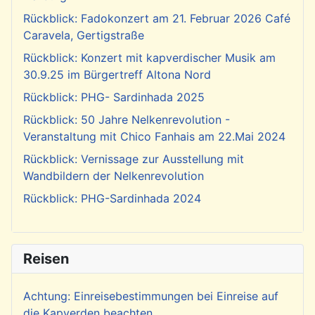
Rückblick: Fadokonzert am 21. Februar 2026 Café
Caravela, Gertigstraße
Rückblick: Konzert mit kapverdischer Musik am
30.9.25 im Bürgertreff Altona Nord
Rückblick: PHG- Sardinhada 2025
Rückblick: 50 Jahre Nelkenrevolution -
Veranstaltung mit Chico Fanhais am 22.Mai 2024
Rückblick: Vernissage zur Ausstellung mit
Wandbildern der Nelkenrevolution
Rückblick: PHG-Sardinhada 2024
Reisen
Achtung: Einreisebestimmungen bei Einreise auf
die Kapverden beachten