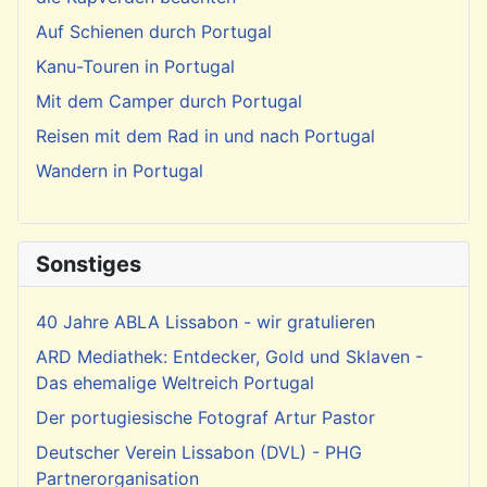
Auf Schienen durch Portugal
Kanu-Touren in Portugal
Mit dem Camper durch Portugal
Reisen mit dem Rad in und nach Portugal
Wandern in Portugal
Sonstiges
40 Jahre ABLA Lissabon - wir gratulieren
ARD Mediathek: Entdecker, Gold und Sklaven -
Das ehemalige Weltreich Portugal
Der portugiesische Fotograf Artur Pastor
Deutscher Verein Lissabon (DVL) - PHG
Partnerorganisation