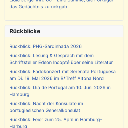
das Gedächtnis zurückgab
Rückblicke
Rückblick: PHG-Sardinhada 2026
Rückblick: Lesung & Gespräch mit dem
Schriftsteller Edson Incopté über seine Literatur
Rückblick: Fadokonzert mit Serenata Portuguesa
am Di. 19. Mai 2026 im B*Treff Altona Nord
Rückblick: Dia de Portugal am 10. Juni 2026 in
Hamburg
Rückblick: Nacht der Konsulate im
portugiesischen Generalkonsulat
Rückblick: Feier zum 25. April in Hamburg-
Harburg