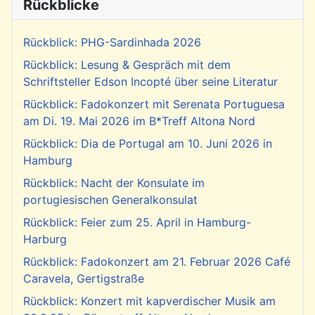
Rückblicke
Rückblick: PHG-Sardinhada 2026
Rückblick: Lesung & Gespräch mit dem
Schriftsteller Edson Incopté über seine Literatur
Rückblick: Fadokonzert mit Serenata Portuguesa
am Di. 19. Mai 2026 im B*Treff Altona Nord
Rückblick: Dia de Portugal am 10. Juni 2026 in
Hamburg
Rückblick: Nacht der Konsulate im
portugiesischen Generalkonsulat
Rückblick: Feier zum 25. April in Hamburg-
Harburg
Rückblick: Fadokonzert am 21. Februar 2026 Café
Caravela, Gertigstraße
Rückblick: Konzert mit kapverdischer Musik am