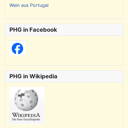
Wein aus Portugal
PHG in Facebook
PHG in Wikipedia