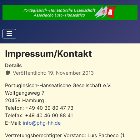
Impressum/Kontakt
Details
Veröffentlicht: 19. November 2013
Portugiesisch-Hanseatische Gesellschaft e.V.
Wolfgangsweg 7
20459 Hamburg
Telefon: +49 40 39 80 47 73
Telefax: +49 40 46 00 88 41
E-Mail:
info@phg-hh.de
Vertretungsberechtigter Vorstand: Luís Pacheco (1.