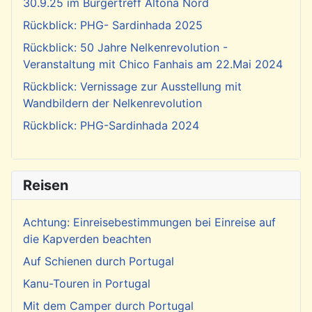
30.9.25 im Bürgertreff Altona Nord
Rückblick: PHG- Sardinhada 2025
Rückblick: 50 Jahre Nelkenrevolution -
Veranstaltung mit Chico Fanhais am 22.Mai 2024
Rückblick: Vernissage zur Ausstellung mit
Wandbildern der Nelkenrevolution
Rückblick: PHG-Sardinhada 2024
Reisen
Achtung: Einreisebestimmungen bei Einreise auf
die Kapverden beachten
Auf Schienen durch Portugal
Kanu-Touren in Portugal
Mit dem Camper durch Portugal