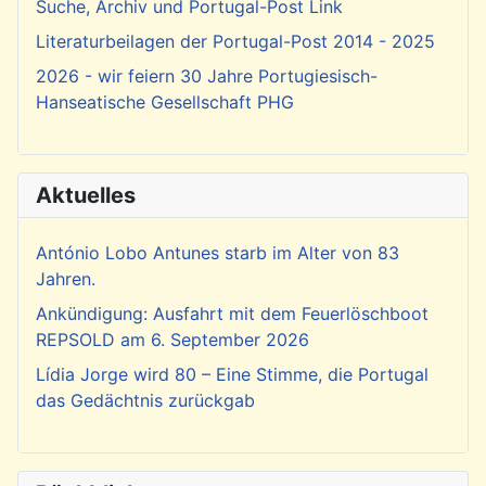
Suche, Archiv und Portugal-Post Link
Literaturbeilagen der Portugal-Post 2014 - 2025
2026 - wir feiern 30 Jahre Portugiesisch-
Hanseatische Gesellschaft PHG
Aktuelles
António Lobo Antunes starb im Alter von 83
Jahren.
Ankündigung: Ausfahrt mit dem Feuerlöschboot
REPSOLD am 6. September 2026
Lídia Jorge wird 80 – Eine Stimme, die Portugal
das Gedächtnis zurückgab