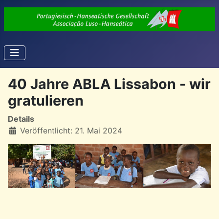
40 Jahre ABLA Lissabon - wir
gratulieren
Details
Veröffentlicht: 21. Mai 2024