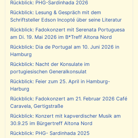
Rückblick: PHG-Sardinhada 2026
Rückblick: Lesung & Gespräch mit dem
Schriftsteller Edson Incopté über seine Literatur
Rückblick: Fadokonzert mit Serenata Portuguesa
am Di. 19. Mai 2026 im B*Treff Altona Nord
Rückblick: Dia de Portugal am 10. Juni 2026 in
Hamburg
Rückblick: Nacht der Konsulate im
portugiesischen Generalkonsulat
Rückblick: Feier zum 25. April in Hamburg-
Harburg
Rückblick: Fadokonzert am 21. Februar 2026 Café
Caravela, Gertigstraße
Rückblick: Konzert mit kapverdischer Musik am
30.9.25 im Bürgertreff Altona Nord
Rückblick: PHG- Sardinhada 2025