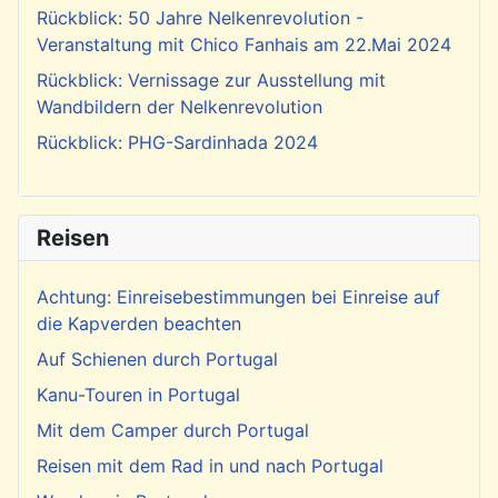
Rückblick: 50 Jahre Nelkenrevolution -
Veranstaltung mit Chico Fanhais am 22.Mai 2024
Rückblick: Vernissage zur Ausstellung mit
Wandbildern der Nelkenrevolution
Rückblick: PHG-Sardinhada 2024
Reisen
Achtung: Einreisebestimmungen bei Einreise auf
die Kapverden beachten
Auf Schienen durch Portugal
Kanu-Touren in Portugal
Mit dem Camper durch Portugal
Reisen mit dem Rad in und nach Portugal