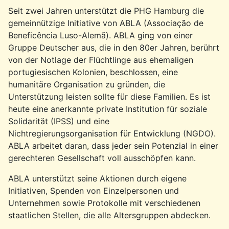
Seit zwei Jahren unterstützt die PHG Hamburg die
gemeinnützige Initiative von ABLA (Associação de
Beneficência Luso-Alemã). ABLA ging von einer
Gruppe Deutscher aus, die in den 80er Jahren, berührt
von der Notlage der Flüchtlinge aus ehemaligen
portugiesischen Kolonien, beschlossen, eine
humanitäre Organisation zu gründen, die
Unterstützung leisten sollte für diese Familien. Es ist
heute eine anerkannte private Institution für soziale
Solidarität (IPSS) und eine
Nichtregierungsorganisation für Entwicklung (NGDO).
ABLA arbeitet daran, dass jeder sein Potenzial in einer
gerechteren Gesellschaft voll ausschöpfen kann.
ABLA unterstützt seine Aktionen durch eigene
Initiativen, Spenden von Einzelpersonen und
Unternehmen sowie Protokolle mit verschiedenen
staatlichen Stellen, die alle Altersgruppen abdecken.