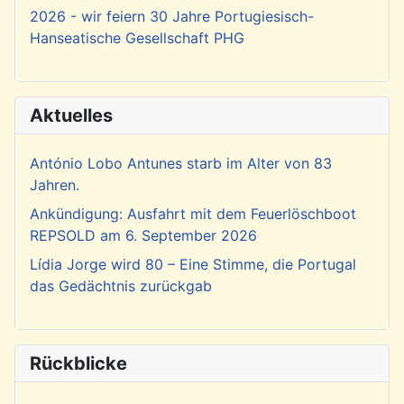
2026 - wir feiern 30 Jahre Portugiesisch-
Hanseatische Gesellschaft PHG
Aktuelles
António Lobo Antunes starb im Alter von 83
Jahren.
Ankündigung: Ausfahrt mit dem Feuerlöschboot
REPSOLD am 6. September 2026
Lídia Jorge wird 80 – Eine Stimme, die Portugal
das Gedächtnis zurückgab
Rückblicke