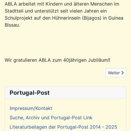
ABLA arbeitet mit Kindern und älteren Menschen im
Stadtteil und unterstützt seit vielen Jahren ein
Schulprojekt auf den Hühnerinseln (Bijagos) in Guinea
Bissau.
Wir gratulieren ABLA zum 40jährigen Jubiläum!!
Nächster Be
Weiter
Portugal-Post
Impressum/Kontakt
Suche, Archiv und Portugal-Post Link
Literaturbeilagen der Portugal-Post 2014 - 2025