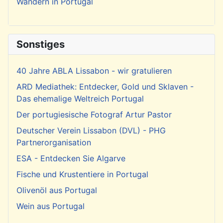
Wandern in Portugal
Sonstiges
40 Jahre ABLA Lissabon - wir gratulieren
ARD Mediathek: Entdecker, Gold und Sklaven -
Das ehemalige Weltreich Portugal
Der portugiesische Fotograf Artur Pastor
Deutscher Verein Lissabon (DVL) - PHG
Partnerorganisation
ESA - Entdecken Sie Algarve
Fische und Krustentiere in Portugal
Olivenöl aus Portugal
Wein aus Portugal