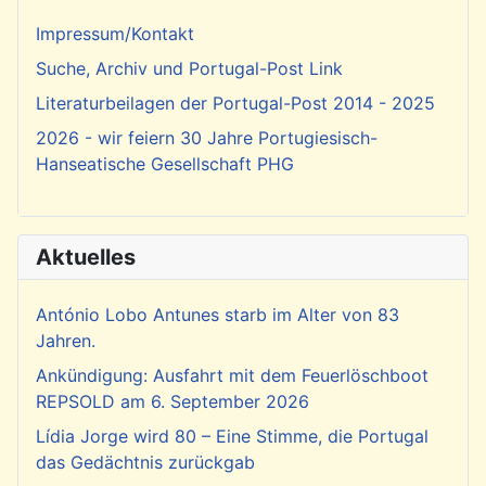
Impressum/Kontakt
Suche, Archiv und Portugal-Post Link
Literaturbeilagen der Portugal-Post 2014 - 2025
2026 - wir feiern 30 Jahre Portugiesisch-
Hanseatische Gesellschaft PHG
Aktuelles
António Lobo Antunes starb im Alter von 83
Jahren.
Ankündigung: Ausfahrt mit dem Feuerlöschboot
REPSOLD am 6. September 2026
Lídia Jorge wird 80 – Eine Stimme, die Portugal
das Gedächtnis zurückgab