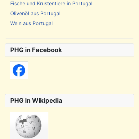
Fische und Krustentiere in Portugal
Olivenöl aus Portugal
Wein aus Portugal
PHG in Facebook
PHG in Wikipedia