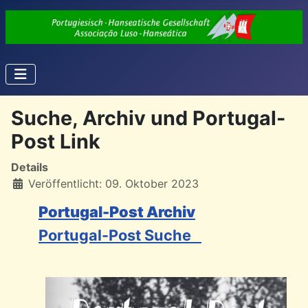
Suche, Archiv und Portugal-
Post Link
Details
Veröffentlicht: 09. Oktober 2023
Portugal-Post Archiv
Portugal-Post Suche