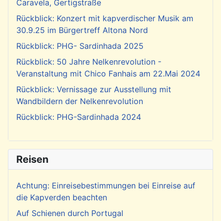
Caravela, Gertigstraße
Rückblick: Konzert mit kapverdischer Musik am
30.9.25 im Bürgertreff Altona Nord
Rückblick: PHG- Sardinhada 2025
Rückblick: 50 Jahre Nelkenrevolution -
Veranstaltung mit Chico Fanhais am 22.Mai 2024
Rückblick: Vernissage zur Ausstellung mit
Wandbildern der Nelkenrevolution
Rückblick: PHG-Sardinhada 2024
Reisen
Achtung: Einreisebestimmungen bei Einreise auf
die Kapverden beachten
Auf Schienen durch Portugal