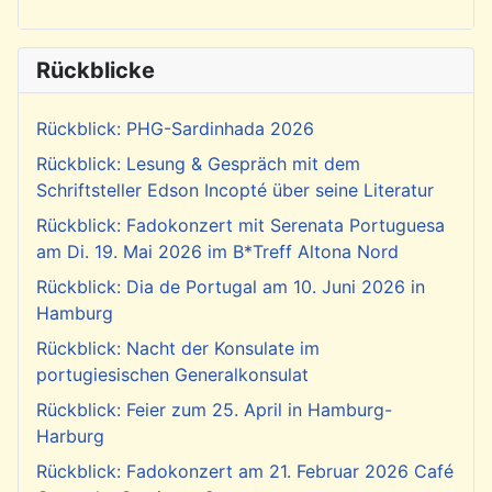
Rückblicke
Rückblick: PHG-Sardinhada 2026
Rückblick: Lesung & Gespräch mit dem
Schriftsteller Edson Incopté über seine Literatur
Rückblick: Fadokonzert mit Serenata Portuguesa
am Di. 19. Mai 2026 im B*Treff Altona Nord
Rückblick: Dia de Portugal am 10. Juni 2026 in
Hamburg
Rückblick: Nacht der Konsulate im
portugiesischen Generalkonsulat
Rückblick: Feier zum 25. April in Hamburg-
Harburg
Rückblick: Fadokonzert am 21. Februar 2026 Café