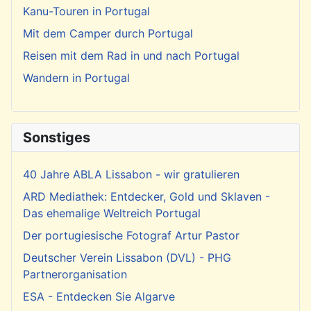
Kanu-Touren in Portugal
Mit dem Camper durch Portugal
Reisen mit dem Rad in und nach Portugal
Wandern in Portugal
Sonstiges
40 Jahre ABLA Lissabon - wir gratulieren
ARD Mediathek: Entdecker, Gold und Sklaven -
Das ehemalige Weltreich Portugal
Der portugiesische Fotograf Artur Pastor
Deutscher Verein Lissabon (DVL) - PHG
Partnerorganisation
ESA - Entdecken Sie Algarve