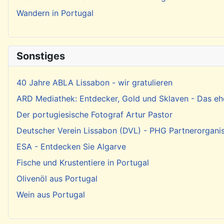
Wandern in Portugal
Sonstiges
40 Jahre ABLA Lissabon - wir gratulieren
ARD Mediathek: Entdecker, Gold und Sklaven - Das eh
Der portugiesische Fotograf Artur Pastor
Deutscher Verein Lissabon (DVL) - PHG Partnerorgani
ESA - Entdecken Sie Algarve
Fische und Krustentiere in Portugal
Olivenöl aus Portugal
Wein aus Portugal