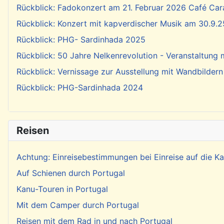
Rückblick: Fadokonzert am 21. Februar 2026 Café Cara
Rückblick: Konzert mit kapverdischer Musik am 30.9.2
Rückblick: PHG- Sardinhada 2025
Rückblick: 50 Jahre Nelkenrevolution - Veranstaltung
Rückblick: Vernissage zur Ausstellung mit Wandbildern
Rückblick: PHG-Sardinhada 2024
Reisen
Achtung: Einreisebestimmungen bei Einreise auf die 
Auf Schienen durch Portugal
Kanu-Touren in Portugal
Mit dem Camper durch Portugal
Reisen mit dem Rad in und nach Portugal