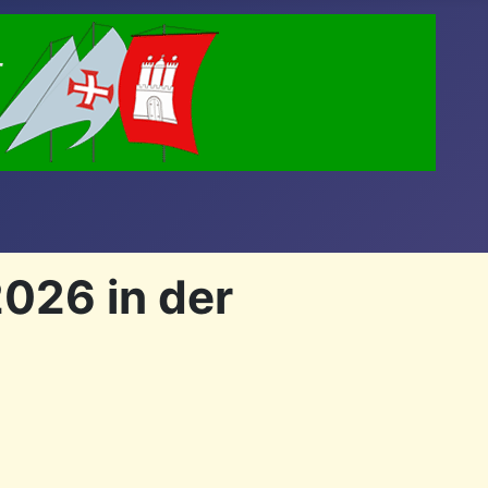
026 in der