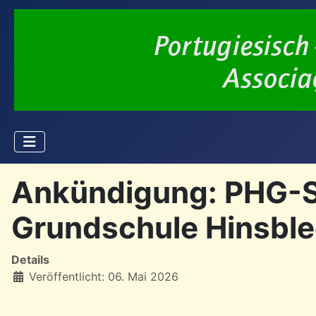
Ankündigung: PHG-Sa
Grundschule Hinsble
Details
Veröffentlicht: 06. Mai 2026