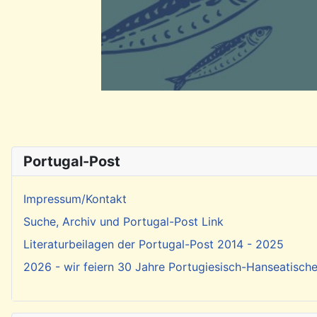
Portugal-Post
Impressum/Kontakt
Suche, Archiv und Portugal-Post Link
Literaturbeilagen der Portugal-Post 2014 - 2025
2026 - wir feiern 30 Jahre Portugiesisch-Hanseatisch