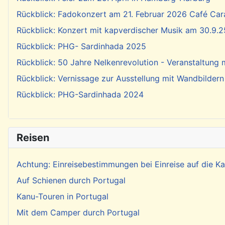
Rückblick: Fadokonzert am 21. Februar 2026 Café Cara
Rückblick: Konzert mit kapverdischer Musik am 30.9.2
Rückblick: PHG- Sardinhada 2025
Rückblick: 50 Jahre Nelkenrevolution - Veranstaltung
Rückblick: Vernissage zur Ausstellung mit Wandbildern
Rückblick: PHG-Sardinhada 2024
Reisen
Achtung: Einreisebestimmungen bei Einreise auf die 
Auf Schienen durch Portugal
Kanu-Touren in Portugal
Mit dem Camper durch Portugal