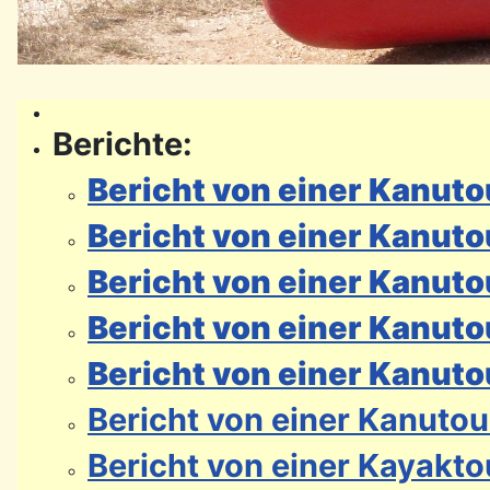
Berichte:
Bericht von einer Kanut
Bericht von einer Kanuto
Bericht von einer Kanuto
Bericht von einer Kanut
Bericht von einer Kanuto
Bericht von einer Kanutou
Bericht von einer Kayakto