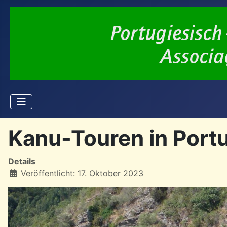
Kanu-Touren in Port
Details
Veröffentlicht: 17. Oktober 2023