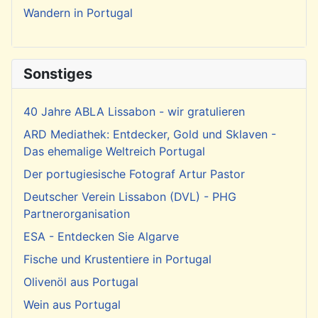
Wandern in Portugal
Sonstiges
40 Jahre ABLA Lissabon - wir gratulieren
ARD Mediathek: Entdecker, Gold und Sklaven -
Das ehemalige Weltreich Portugal
Der portugiesische Fotograf Artur Pastor
Deutscher Verein Lissabon (DVL) - PHG
Partnerorganisation
ESA - Entdecken Sie Algarve
Fische und Krustentiere in Portugal
Olivenöl aus Portugal
Wein aus Portugal