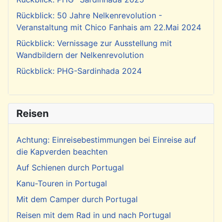
Rückblick: 50 Jahre Nelkenrevolution -
Veranstaltung mit Chico Fanhais am 22.Mai 2024
Rückblick: Vernissage zur Ausstellung mit
Wandbildern der Nelkenrevolution
Rückblick: PHG-Sardinhada 2024
Reisen
Achtung: Einreisebestimmungen bei Einreise auf
die Kapverden beachten
Auf Schienen durch Portugal
Kanu-Touren in Portugal
Mit dem Camper durch Portugal
Reisen mit dem Rad in und nach Portugal