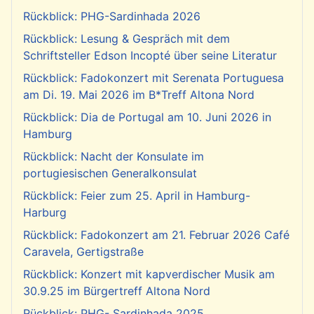
Rückblick: PHG-Sardinhada 2026
Rückblick: Lesung & Gespräch mit dem
Schriftsteller Edson Incopté über seine Literatur
Rückblick: Fadokonzert mit Serenata Portuguesa
am Di. 19. Mai 2026 im B*Treff Altona Nord
Rückblick: Dia de Portugal am 10. Juni 2026 in
Hamburg
Rückblick: Nacht der Konsulate im
portugiesischen Generalkonsulat
Rückblick: Feier zum 25. April in Hamburg-
Harburg
Rückblick: Fadokonzert am 21. Februar 2026 Café
Caravela, Gertigstraße
Rückblick: Konzert mit kapverdischer Musik am
30.9.25 im Bürgertreff Altona Nord
Rückblick: PHG- Sardinhada 2025