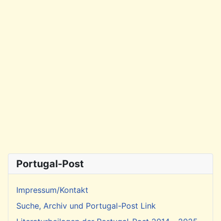
Portugal-Post
Impressum/Kontakt
Suche, Archiv und Portugal-Post Link