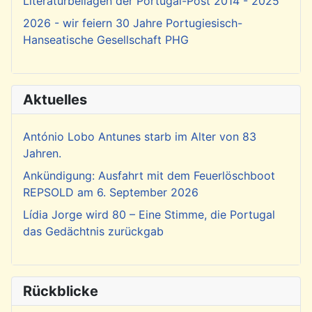
Literaturbeilagen der Portugal-Post 2014 - 2025
2026 - wir feiern 30 Jahre Portugiesisch-
Hanseatische Gesellschaft PHG
Aktuelles
António Lobo Antunes starb im Alter von 83
Jahren.
Ankündigung: Ausfahrt mit dem Feuerlöschboot
REPSOLD am 6. September 2026
Lídia Jorge wird 80 – Eine Stimme, die Portugal
das Gedächtnis zurückgab
Rückblicke